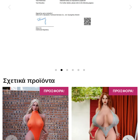
Σχετικά προϊόντα
ΠΡΟΣΦΟΡΑ!
ΠΡΟΣΦΟΡΑ!